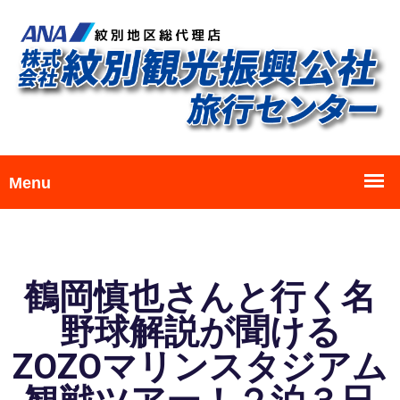
鶴岡慎也さんと行く名
野球解説が聞ける
ZOZOマリンスタジアム