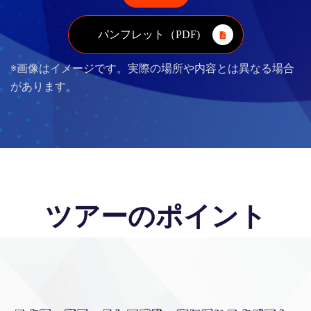
パンフレット（PDF)
※画像はイメージです。実際の場所や内容とは異なる場合
があります。
ツアーのポイント