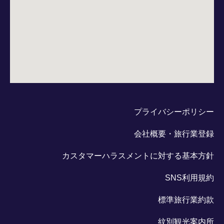
プライバシーポリシー
会社概要・旅行業登録
カスタマーハラスメントに対する基本方針
SNS利用規約
標準旅行業約款
紋別観光案内所