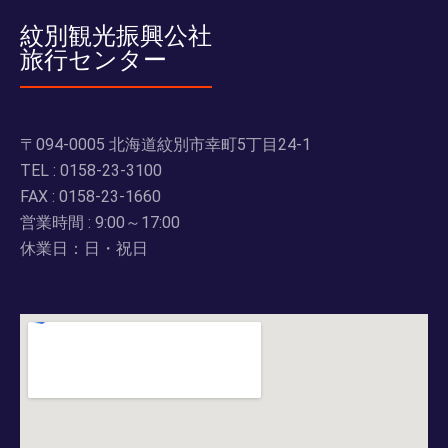
紋別観光振興公社
旅行センター
〒094-0005 北海道紋別市幸町5丁目24-1
TEL : 0158-23-3100
FAX : 0158-23-1660
営業時間 : 9:00～17:00
休業日：日・祝日